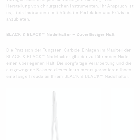
Herstellung von chirurgischen Instrumenten. Ihr Anspruch ist
es, stets Instrumente mit höchster Perfektion und Präzision
anzubieten.
BLACK & BLACK™ Nadelhalter – Zuverlässiger Halt
Die Präzision der Tungsten-Carbide-Einlagen im Maulteil der
BLACK & BLACK™ Nadelhalter gibt der zu führenden Nadel
einen überlegenen Halt. Die sorgfältige Verarbeitung und die
ausgewogene Balance dieses Instruments garantieren Ihnen
eine lange Freude an Ihrem BLACK & BLACK™ Nadelhalter.