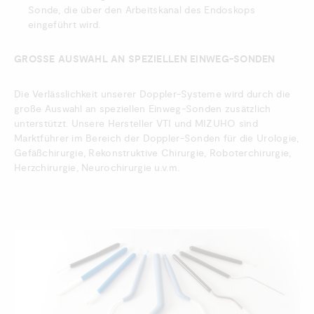
Sonde, die über den Arbeitskanal des Endoskops
eingeführt wird.
GROSSE AUSWAHL AN SPEZIELLEN EINWEG-SONDEN
Die Verlässlichkeit unserer Doppler-Systeme wird durch die
große Auswahl an speziellen Einweg-Sonden zusätzlich
unterstützt. Unsere Hersteller VTI und MIZUHO sind
Marktführer im Bereich der Doppler-Sonden für die Urologie,
Gefäßchirurgie, Rekonstruktive Chirurgie, Roboterchirurgie,
Herzchirurgie, Neurochirurgie u.v.m.