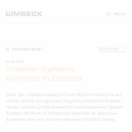
Menü
Alle Artikel
PRODUKTNEWS
20.08.2025
Doppler-Systeme.
Kontrolle in Echtzeit.
Unter den Qualitätsmarken VTI und MIZUHO finden Sie bei
uns für all Ihre chirurgischen Eingriffe verlässliche Doppler-
Geräte und eine große Auswahl an hochqualitativen Spezial-
Sonden, die Ihnen in Echtzeit ein Maximum an Response-
Sicherheit über den zu kontrollierenden Blutfluss bieten.