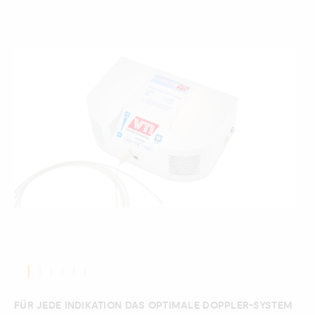
FÜR JEDE INDIKATION DAS OPTIMALE DOPPLER-SYSTEM