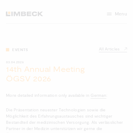
Menu
All Articles
EVENTS
03.04.2026
14th Annual Meeting
ÖGSV 2026
More detailed information only available in
German
:
Die Präsentation neuester Technologien sowie die
Möglichkeit des Erfahrungsaustausches sind wichtiger
Bestandteil der medizinischen Versorgung. Als verlässlicher
Partner in der Medizin unterstützen wir gerne die