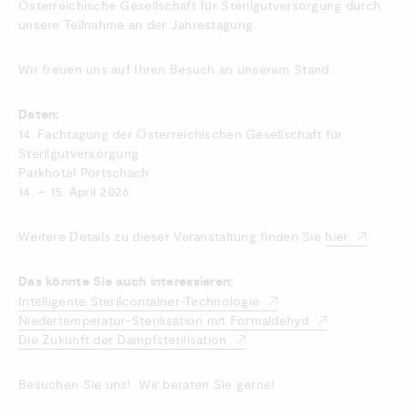
Österreichische Gesellschaft für Sterilgutversorgung durch
unsere Teilnahme an der Jahrestagung.
Wir freuen uns auf Ihren Besuch an unserem Stand.
Daten:
14. Fachtagung der Österreichischen Gesellschaft für
Sterilgutversorgung
Parkhotel Pörtschach
14. – 15. April 2026
Weitere Details zu dieser Veranstaltung finden Sie
hier
.
Das könnte Sie auch interessieren:
Intelligente Sterilcontainer-Technologie
Niedertemperatur-Sterilisation mit Formaldehyd
Die Zukunft der Dampfsterilisation
Besuchen Sie uns! Wir beraten Sie gerne!