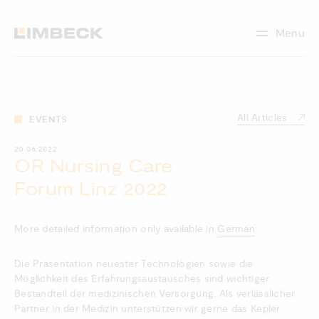
Menu
All Articles
EVENTS
20.06.2022
OR Nursing Care
Forum Linz 2022
More detailed information only available in
German
:
Die Präsentation neuester Technologien sowie die
Möglichkeit des Erfahrungsaustausches sind wichtiger
Bestandteil der medizinischen Versorgung. Als verlässlicher
Partner in der Medizin unterstützen wir gerne das Kepler