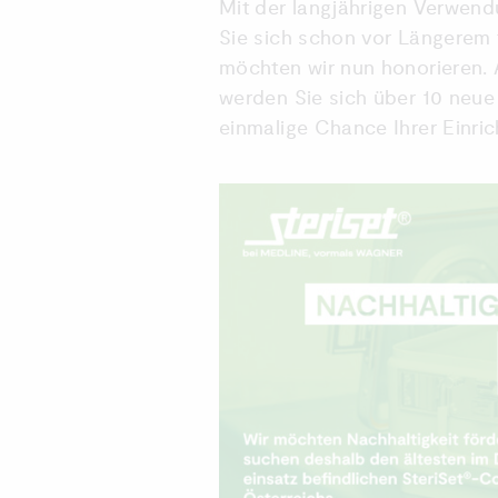
Mit der langjährigen Verwend
Sie sich schon vor Längerem 
möchten wir nun honorieren. 
werden Sie sich über 10 neue
einmalige Chance Ihrer Einric