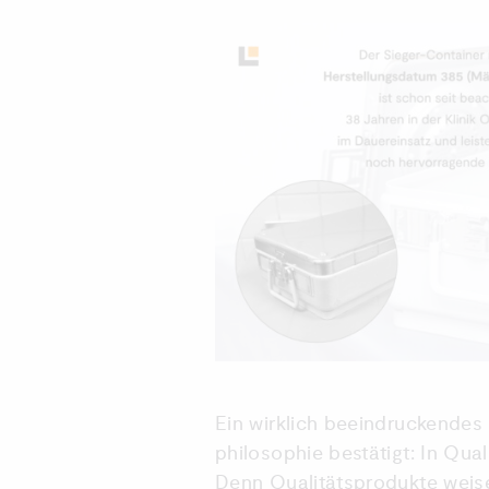
Ein wirklich beeindruckende
philosophie bestätigt: In Qual
Denn Qualitätsprodukte weis