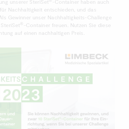
®
ung unserer SteriSet
-Container haben auch
für Nachhaltigkeit entschieden, und das
Als Gewinner unser Nachhaltigkeits-Challenge
®
 SteriSet
-Container freuen. Nutzen Sie diese
htung auf einen nachhaltigen Preis.