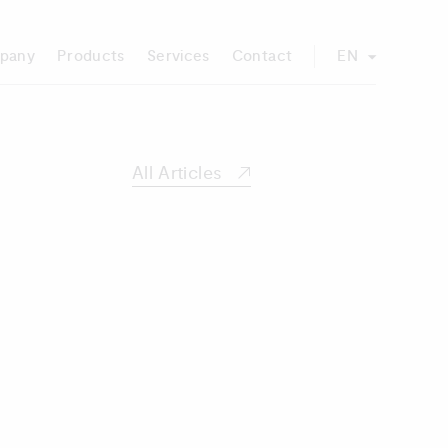
pany
Products
Services
Contact
EN
All Articles