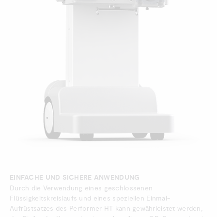
EINFACHE UND SICHERE ANWENDUNG
Durch die Verwendung eines geschlossenen
Flüssigkeitskreislaufs und eines speziellen Einmal-
Aufrüstsatzes des Performer HT kann gewährleistet werden,