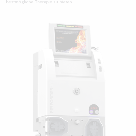
bestmögliche Therapie zu bieten.