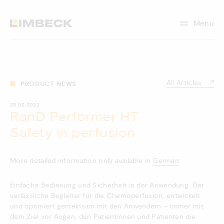
Menu
All Articles
PRODUCT NEWS
28.02.2022
RanD Performer HT
Safety in perfusion
More detailed information only available in
German
:
Einfache Bedienung und Sicherheit in der Anwendung. Der
verlässliche Begleiter für die Chemoperfusion, entwickelt
und optimiert gemeinsam mit den Anwendern – immer mit
dem Ziel vor Augen, den Patientinnen und Patienten die