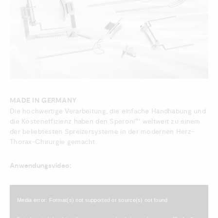
MADE IN GERMANY
Die hochwertige Verarbeitung, die einfache Handhabung und
die Kosteneffizienz haben den Speroni™ weltweit zu einem
der beliebtesten Spreizersysteme in der modernen Herz-
Thorax-Chirurgie gemacht.
Anwendungsvideo:
Video-
Player
Media error: Format(s) not supported or source(s) not found