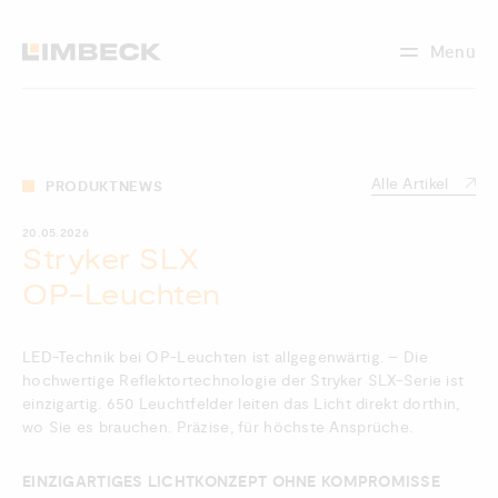
Menü
Alle Artikel
PRODUKTNEWS
20.05.2026
Stryker SLX
OP-Leuchten
LED-Technik bei OP-Leuchten ist allgegenwärtig. – Die
hochwertige Reflektortechnologie der Stryker SLX-Serie ist
einzigartig. 650 Leuchtfelder leiten das Licht direkt dorthin,
wo Sie es brauchen. Präzise, für höchste Ansprüche.
EINZIGARTIGES LICHTKONZEPT OHNE KOMPROMISSE